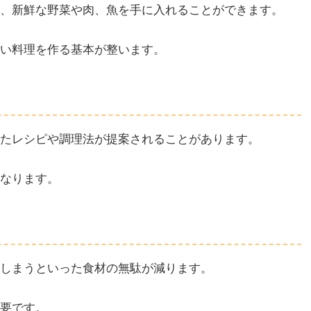
、新鮮な野菜や肉、魚を手に入れることができます。
い料理を作る基本が整います。
たレシピや調理法が提案されることがあります。
なります。
しまうといった食材の無駄が減ります。
要です。