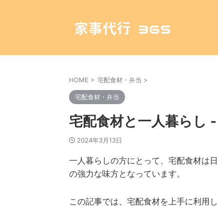
HOME
>
宅配食材・弁当
>
宅配食材・弁当
宅配食材と一人暮らし 
2024年3月13日
一人暮らしの方にとって、宅配食材は日
の強力な味方となっています。
この記事では、宅配食材を上手に利用し