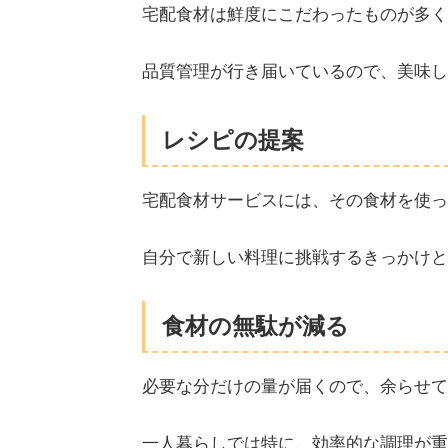
宅配食材は鮮度にこだわったものが多く
品質管理が行き届いているので、美味し
レシピの提案
宅配食材サービスには、その食材を使っ
自分で新しい料理に挑戦するきっかけと
食材の無駄が減る
必要な分だけの量が届くので、余らせて
一人暮らしでは特に、効率的な調理が重