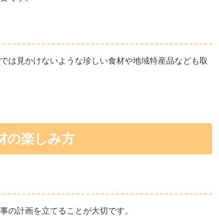
では見かけないような珍しい食材や地域特産品なども取
材の楽しみ方
事の計画を立てることが大切です。