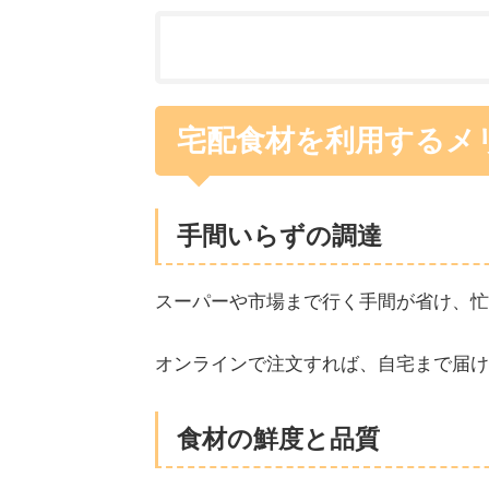
宅配食材を利用するメ
手間いらずの調達
スーパーや市場まで行く手間が省け、忙
オンラインで注文すれば、自宅まで届け
食材の鮮度と品質