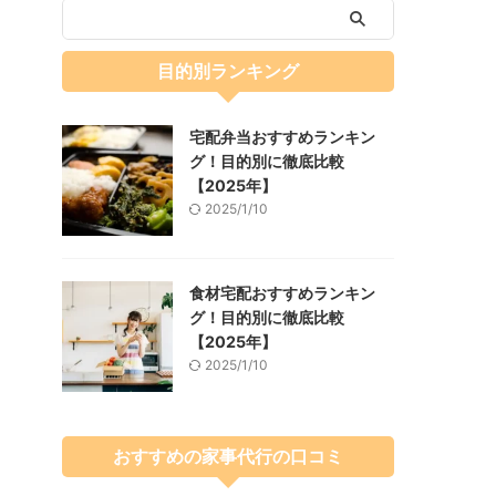
目的別ランキング
宅配弁当おすすめランキン
グ！目的別に徹底比較
【2025年】
2025/1/10
食材宅配おすすめランキン
グ！目的別に徹底比較
【2025年】
2025/1/10
おすすめの家事代行の口コミ