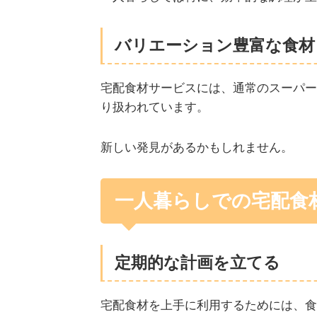
バリエーション豊富な食材
宅配食材サービスには、通常のスーパー
り扱われています。
新しい発見があるかもしれません。
一人暮らしでの宅配食
定期的な計画を立てる
宅配食材を上手に利用するためには、食