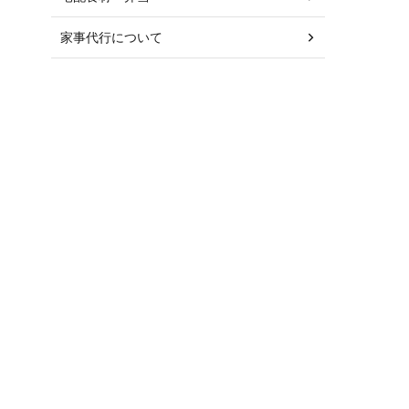
家事代行について