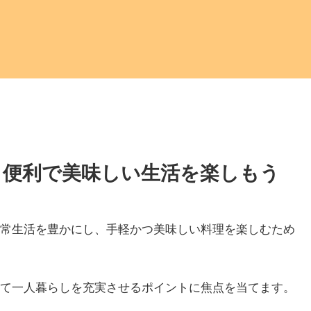
- 便利で美味しい生活を楽しもう
常生活を豊かにし、手軽かつ美味しい料理を楽しむため
て一人暮らしを充実させるポイントに焦点を当てます。