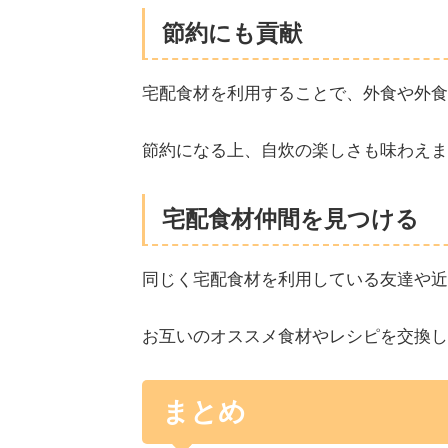
節約にも貢献
宅配食材を利用することで、外食や外食
節約になる上、自炊の楽しさも味わえま
宅配食材仲間を見つける
同じく宅配食材を利用している友達や近
お互いのオススメ食材やレシピを交換し
まとめ