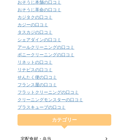
おそうじ本舗の口コミ
おそうじ革命の口コミ
カジタクの口コミ
カジーの口コミ
タスカジの口コミ
シェアダインの口コミ
アールクリーニングの口コミ
ポニークリーニングの口コミ
リネットの口コミ
リナビスの口コミ
せんたく便の口コミ
フランス屋の口コミ
フラットクリーニングの口コミ
クリーニングモンスターの口コミ
プラスキューブの口コミ
カテゴリー
宅配食材・弁当