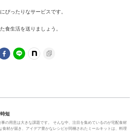
にぴったりなサービスです。
た食生活を送りましょう。
で時短
食事の用意は大きな課題です。 そんな中、注目を集めているのが宅配食材
鮮な食材が届き、アイデア豊かなレシピが同梱されたミールキットは、料理