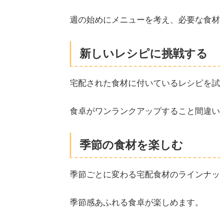
週の始めにメニューを考え、必要な食材
新しいレシピに挑戦する
宅配された食材に付いているレシピを試
食卓がワンランクアップすること間違い
季節の食材を楽しむ
季節ごとに変わる宅配食材のラインナッ
季節感あふれる食卓が楽しめます。