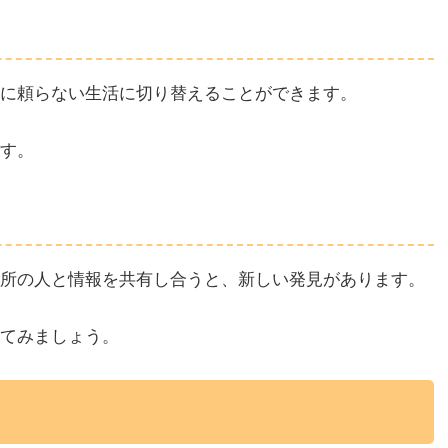
に頼らない生活に切り替えることができます。
す。
所の人と情報を共有し合うと、新しい発見があります。
てみましょう。