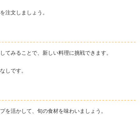
を注文しましょう。
してみることで、新しい料理に挑戦できます。
なしです。
プを活かして、旬の食材を味わいましょう。