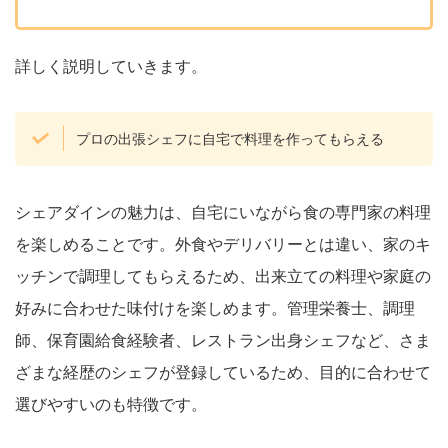
詳しく説明していきます。
プロの出張シェフに自宅で料理を作ってもらえる
シェアダインの魅力は、自宅にいながら食の専門家の料理
を楽しめることです。外食やデリバリーとは違い、家のキ
ッチンで調理してもらえるため、出来立ての料理や家庭の
好みに合わせた味付けを楽しめます。管理栄養士、調理
師、保育園給食経験者、レストラン出身シェフなど、さま
ざまな経歴のシェフが登録しているため、目的に合わせて
選びやすいのも特徴です。