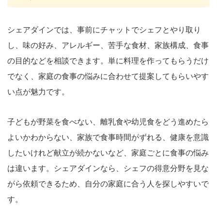
シェアダインでは、事前にチャットでシェフとやり取り
し、味の好み、アレルギー、苦手な食材、家族構成、食事
の目的などを相談できます。単に料理を作ってもらうだけ
でなく、家庭の食事の悩みに合わせて提案してもらいやす
い点が魅力です。
子どもが野菜を食べない、離乳食や幼児食をどう進めたら
よいかわからない、家族で食事時間がずれる、健康を意識
したいけれど献立が続かないなど、家庭ごとに食事の悩み
は違います。シェアダインなら、シェフの得意分野を見な
がら依頼できるため、自分の家庭に合う人を探しやすいで
す。