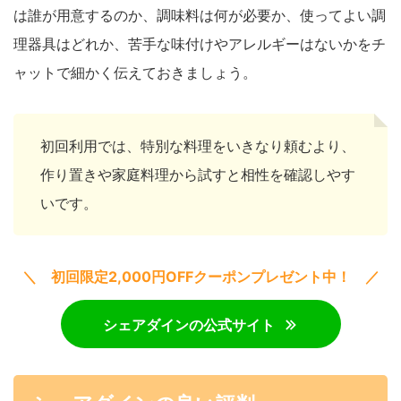
は誰が用意するのか、調味料は何が必要か、使ってよい調
理器具はどれか、苦手な味付けやアレルギーはないかをチ
ャットで細かく伝えておきましょう。
初回利用では、特別な料理をいきなり頼むより、
作り置きや家庭料理から試すと相性を確認しやす
いです。
＼ 初回限定2,000円OFFクーポンプレゼント中！ ／
シェアダインの公式サイト