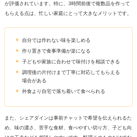
が評価されています。特に、3時間前後で複数品を作って
もらえる点は、忙しい家庭にとって大きなメリットです。
自分では作れない味を楽しめる
作り置きで食事準備が楽になる
子どもや家族に合わせて味付けを相談できる
調理後の片付けまで丁寧に対応してもらえる
場合がある
外食より自宅で落ち着いて食べられる
また、シェアダインは事前チャットで希望を伝えられるた
め、味の濃さ、苦手な食材、食べやすい切り方、子ども向