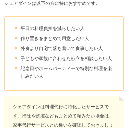
シェアダインは以下の方に特におすすめです。
平日の料理負担を減らしたい人
作り置きをまとめて用意したい人
外食より自宅で落ち着いて食事したい人
子どもや家族に合わせた献立を相談したい人
記念日やホームパーティーで特別な料理を楽
しみたい人
シェアダインは料理代行に特化したサービスで
す。掃除や洗濯などもまとめて頼みたい場合は、
家事代行サービスとの違いを確認しておきましょ