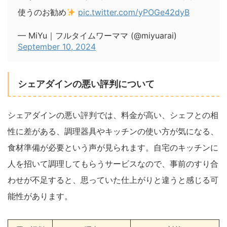
使うのお勧め
pic.twitter.com/yPOGe42dyB
— MiYu｜フルタイムワーママ (@miyuarai)
September 10, 2024
シェアダインの悪い評判について
シェアダインの悪い評判では、料金が高い、シェフとの相
性に差がある、調理器具やキッチンの使い方が気になる、
食材準備が必要という声が見られます。自宅のキッチンに
人を招いて調理してもらうサービスなので、事前のすり合
わせが不足すると、思っていた仕上がりと違うと感じる可
能性があります。