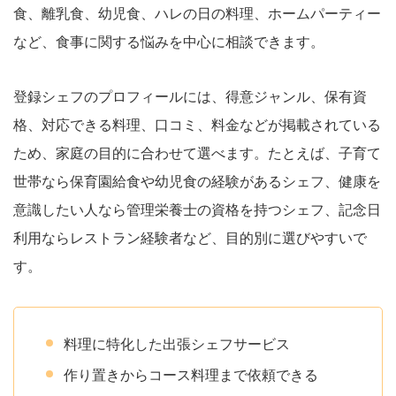
食、離乳食、幼児食、ハレの日の料理、ホームパーティー
など、食事に関する悩みを中心に相談できます。
登録シェフのプロフィールには、得意ジャンル、保有資
格、対応できる料理、口コミ、料金などが掲載されている
ため、家庭の目的に合わせて選べます。たとえば、子育て
世帯なら保育園給食や幼児食の経験があるシェフ、健康を
意識したい人なら管理栄養士の資格を持つシェフ、記念日
利用ならレストラン経験者など、目的別に選びやすいで
す。
料理に特化した出張シェフサービス
作り置きからコース料理まで依頼できる