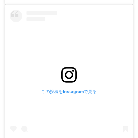
この投稿をInstagramで見る