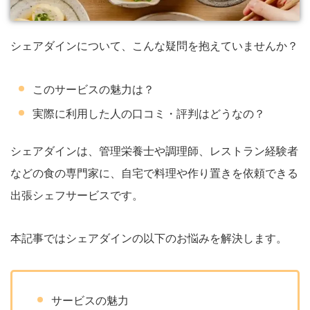
シェアダインについて、こんな疑問を抱えていませんか？
このサービスの魅力は？
実際に利用した人の口コミ・評判はどうなの？
シェアダインは、管理栄養士や調理師、レストラン経験者
などの食の専門家に、自宅で料理や作り置きを依頼できる
出張シェフサービスです。
本記事ではシェアダインの以下のお悩みを解決します。
サービスの魅力