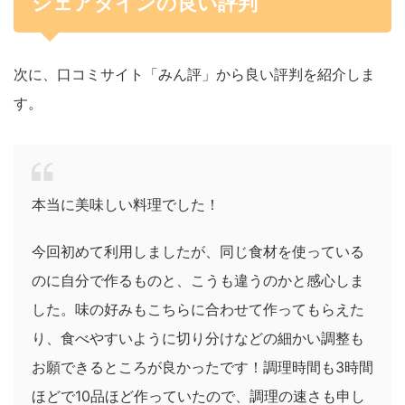
シェアダインの良い評判
次に、口コミサイト「みん評」から良い評判を紹介しま
す。
本当に美味しい料理でした！
今回初めて利用しましたが、同じ食材を使っている
のに自分で作るものと、こうも違うのかと感心しま
した。味の好みもこちらに合わせて作ってもらえた
り、食べやすいように切り分けなどの細かい調整も
お願できるところが良かったです！調理時間も3時間
ほどで10品ほど作っていたので、調理の速さも申し