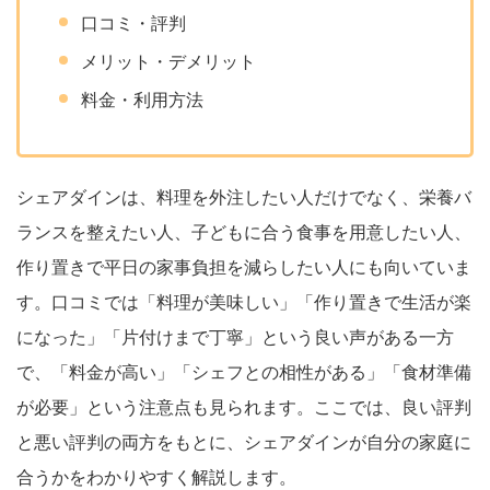
口コミ・評判
メリット・デメリット
料金・利用方法
シェアダインは、料理を外注したい人だけでなく、栄養バ
ランスを整えたい人、子どもに合う食事を用意したい人、
作り置きで平日の家事負担を減らしたい人にも向いていま
す。口コミでは「料理が美味しい」「作り置きで生活が楽
になった」「片付けまで丁寧」という良い声がある一方
で、「料金が高い」「シェフとの相性がある」「食材準備
が必要」という注意点も見られます。ここでは、良い評判
と悪い評判の両方をもとに、シェアダインが自分の家庭に
合うかをわかりやすく解説します。