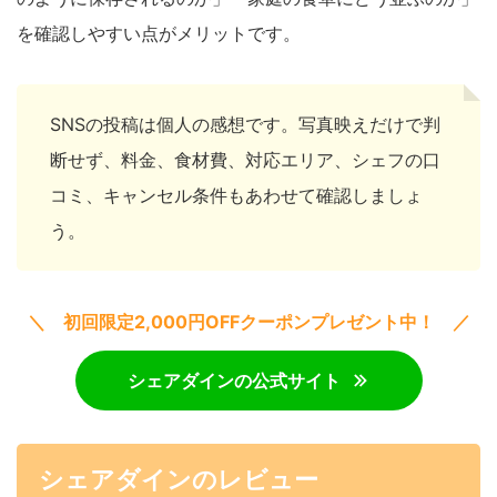
を確認しやすい点がメリットです。
SNSの投稿は個人の感想です。写真映えだけで判
断せず、料金、食材費、対応エリア、シェフの口
コミ、キャンセル条件もあわせて確認しましょ
う。
＼ 初回限定2,000円OFFクーポンプレゼント中！ ／
シェアダインの公式サイト
シェアダインのレビュー