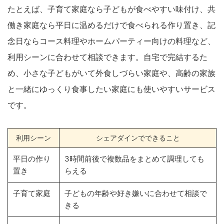
たとえば、子育て家庭なら子どもが食べやすい味付け、共
働き家庭なら平日に温めるだけで食べられる作り置き、記
念日ならコース料理やホームパーティー向けの料理など、
利用シーンに合わせて相談できます。自宅で完結するた
め、小さな子どもがいて外食しづらい家庭や、高齢の家族
と一緒にゆっくり食事したい家庭にも使いやすいサービス
です。
利用シーン
シェアダインでできること
平日の作り
3時間前後で複数品をまとめて調理しても
置き
らえる
子育て家庭
子どもの年齢や好き嫌いに合わせて相談で
きる