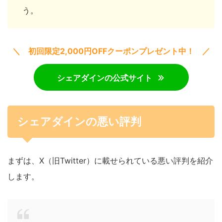
う。
＼ 初回限定2,000円OFFクーポンプレゼント中！ ／
シェアダインの公式サイト
シェアダインの悪い評判
まずは、X（旧Twitter）に載せられている悪い評判を紹介
します。