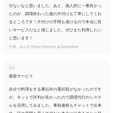
分ないなと思いました。あと、個人的に一番良かっ
たのが、調理終わった後の片付けも丁寧にしてくれ
るところです！片付けの手間も省けるので本当に良
いサービスだなと感じました。ぜひまた利用したい
と思います！
引用：みん評 https://minhyo.jp/sharedine
最新サービス
自分で料理をする事以外の選択肢がなかったのです
が、ネットで評判が良かったので調理代行のシステ
ムを活用してみました。事前連絡もチャットで出来