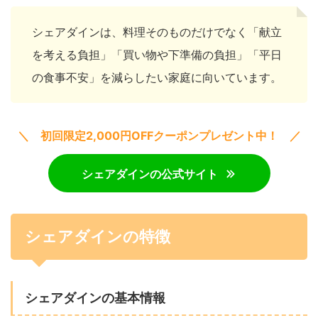
シェアダインは、料理そのものだけでなく「献立
を考える負担」「買い物や下準備の負担」「平日
の食事不安」を減らしたい家庭に向いています。
＼ 初回限定2,000円OFFクーポンプレゼント中！ ／
シェアダインの公式サイト
シェアダインの特徴
シェアダインの基本情報