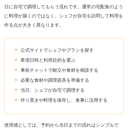
日に自宅で調理してもらう流れです。通常の宅配食のよう
に料理が届くのではなく、シェフが自宅を訪問して料理を
作る点が大きく異なります。
公式サイトでシェフやプランを探す
希望日時と利用目的を選ぶ
事前チャットで献立や食材を相談する
必要な食材や調理器具を準備する
当日、シェフが自宅で調理する
作り置きや料理を保存し、食事に活用する
使用感としては、予約から当日までの流れはシンプルで