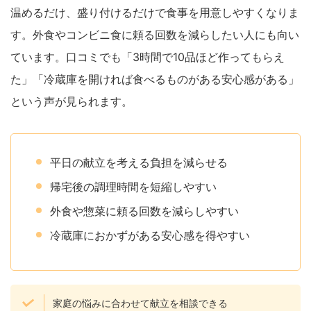
温めるだけ、盛り付けるだけで食事を用意しやすくなりま
す。外食やコンビニ食に頼る回数を減らしたい人にも向い
ています。口コミでも「3時間で10品ほど作ってもらえ
た」「冷蔵庫を開ければ食べるものがある安心感がある」
という声が見られます。
平日の献立を考える負担を減らせる
帰宅後の調理時間を短縮しやすい
外食や惣菜に頼る回数を減らしやすい
冷蔵庫におかずがある安心感を得やすい
家庭の悩みに合わせて献立を相談できる