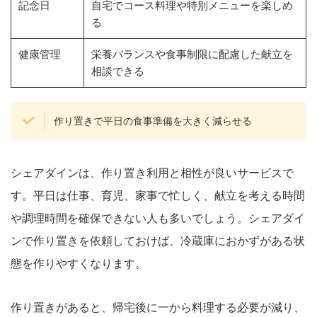
記念日
自宅でコース料理や特別メニューを楽しめ
る
健康管理
栄養バランスや食事制限に配慮した献立を
相談できる
作り置きで平日の食事準備を大きく減らせる
シェアダインは、作り置き利用と相性が良いサービスで
す。平日は仕事、育児、家事で忙しく、献立を考える時間
や調理時間を確保できない人も多いでしょう。シェアダイ
ンで作り置きを依頼しておけば、冷蔵庫におかずがある状
態を作りやすくなります。
作り置きがあると、帰宅後に一から料理する必要が減り、