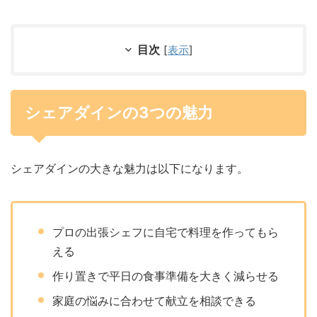
目次
[
表示
]
シェアダインの3つの魅力
シェアダインの大きな魅力は以下になります。
プロの出張シェフに自宅で料理を作ってもら
える
作り置きで平日の食事準備を大きく減らせる
家庭の悩みに合わせて献立を相談できる