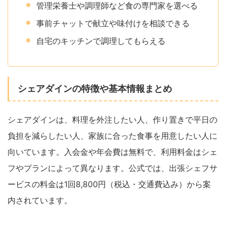
管理栄養士や調理師など食の専門家を選べる
事前チャットで献立や味付けを相談できる
自宅のキッチンで調理してもらえる
シェアダインの特徴や基本情報まとめ
シェアダインは、料理を外注したい人、作り置きで平日の
負担を減らしたい人、家族に合った食事を用意したい人に
向いています。入会金や年会費は無料で、利用料金はシェ
フやプランによって異なります。公式では、出張シェフサ
ービスの料金は1回8,800円（税込・交通費込み）から案
内されています。